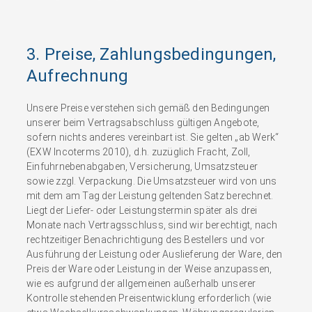
3. Preise, Zahlungsbedingungen,
Aufrechnung
Unsere Preise verstehen sich gemäß den Bedingungen
unserer beim Vertragsabschluss gültigen Angebote,
sofern nichts anderes vereinbart ist. Sie gelten „ab Werk“
(EXW Incoterms 2010), d.h. zuzüglich Fracht, Zoll,
Einfuhrnebenabgaben, Versicherung, Umsatzsteuer
sowie zzgl. Verpackung. Die Umsatzsteuer wird von uns
mit dem am Tag der Leistung geltenden Satz berechnet.
Liegt der Liefer- oder Leistungstermin später als drei
Monate nach Vertragsschluss, sind wir berechtigt, nach
rechtzeitiger Benachrichtigung des Bestellers und vor
Ausführung der Leistung oder Auslieferung der Ware, den
Preis der Ware oder Leistung in der Weise anzupassen,
wie es aufgrund der allgemeinen außerhalb unserer
Kontrolle stehenden Preisentwicklung erforderlich (wie