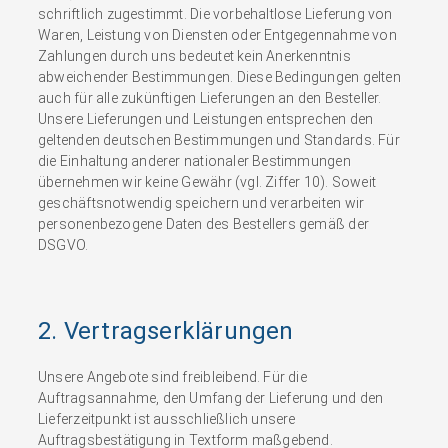
schriftlich zugestimmt. Die vorbehaltlose Lieferung von
Waren, Leistung von Diensten oder Entgegennahme von
Zahlungen durch uns bedeutet kein Anerkenntnis
abweichender Bestimmungen. Diese Bedingungen gelten
auch für alle zukünftigen Lieferungen an den Besteller.
Unsere Lieferungen und Leistungen entsprechen den
geltenden deutschen Bestimmungen und Standards. Für
die Einhaltung anderer nationaler Bestimmungen
übernehmen wir keine Gewähr (vgl. Ziffer 10). Soweit
geschäftsnotwendig speichern und verarbeiten wir
personenbezogene Daten des Bestellers gemäß der
DSGVO.
2. Vertragserklärungen
Unsere Angebote sind freibleibend. Für die
Auftragsannahme, den Umfang der Lieferung und den
Lieferzeitpunkt ist ausschließlich unsere
Auftragsbestätigung in Textform maßgebend.