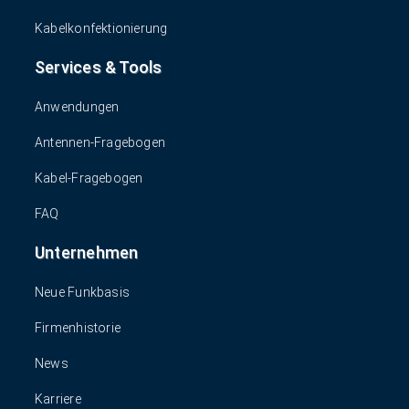
Kabelkonfektionierung
Services & Tools
Anwendungen
Antennen-Fragebogen
Kabel-Fragebogen
FAQ
Unternehmen
Neue Funkbasis
Firmenhistorie
News
Karriere