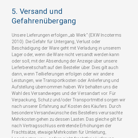
5. Versand und
Gefahrenübergang
Unsere Lieferungen erfolgen „ab Werk“ (EXW Incoterms
2010). Die Gefahr für Untergang, Verlust oder
Beschädigung der Ware geht mit Verladung in unserem
Lager oder, wenn die Ware nicht versandt werden kann
oder soll, mit der Absendung der Anzeige über unsere
Lieferbereitschaft auf den Besteller über. Dies gilt auch
dann, wenn Teillieferungen erfolgen oder wir andere
Leistungen, wie Transportkosten oder Anlieferung und
Aufstellung übernommen haben. Wir behalten uns die
Wahl des Versandweges und der Versandart vor. Für
Verpackung, Schutz und/oder Transportmittel sorgen wir
nach unserer Erfahrung auf Kosten des Käufers. Durch
besondere Versandwünsche des Bestellers verursachte
Mehrkosten gehen zu dessen Lasten. Das gleiche gilt für
nach Vertragsschluss eintretende Erhöhungen der
Frachtsätze, etwaige Mehrkosten für Umleitung,