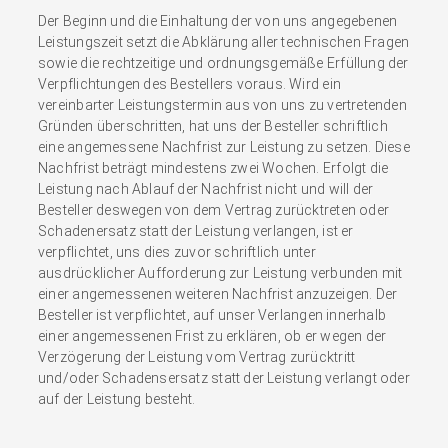
Der Beginn und die Einhaltung der von uns angegebenen
Leistungszeit setzt die Abklärung aller technischen Fragen
sowie die rechtzeitige und ordnungsgemäße Erfüllung der
Verpflichtungen des Bestellers voraus. Wird ein
vereinbarter Leistungstermin aus von uns zu vertretenden
Gründen überschritten, hat uns der Besteller schriftlich
eine angemessene Nachfrist zur Leistung zu setzen. Diese
Nachfrist beträgt mindestens zwei Wochen. Erfolgt die
Leistung nach Ablauf der Nachfrist nicht und will der
Besteller deswegen von dem Vertrag zurücktreten oder
Schadenersatz statt der Leistung verlangen, ist er
verpflichtet, uns dies zuvor schriftlich unter
ausdrücklicher Aufforderung zur Leistung verbunden mit
einer angemessenen weiteren Nachfrist anzuzeigen. Der
Besteller ist verpflichtet, auf unser Verlangen innerhalb
einer angemessenen Frist zu erklären, ob er wegen der
Verzögerung der Leistung vom Vertrag zurücktritt
und/oder Schadensersatz statt der Leistung verlangt oder
auf der Leistung besteht.