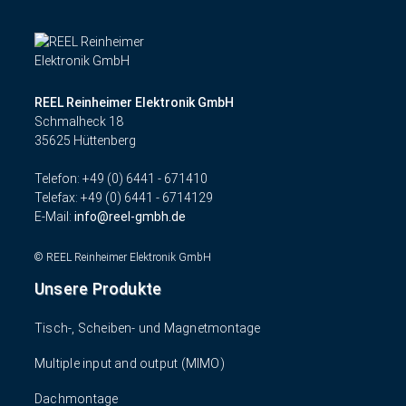
REEL Reinheimer Elektronik GmbH
Schmalheck 18
35625 Hüttenberg
Telefon: +49 (0) 6441 - 671410
Telefax: +49 (0) 6441 - 6714129
E-Mail:
info
reel-gmbh.de
© REEL Reinheimer Elektronik GmbH
Unsere Produkte
Tisch-, Scheiben- und Magnetmontage
Multiple input and output (MIMO)
Dachmontage