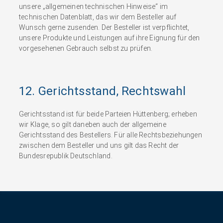
unsere „allgemeinen technischen Hinweise“ im
technischen Datenblatt, das wir dem Besteller auf
Wunsch gerne zusenden. Der Besteller ist verpflichtet,
unsere Produkte und Leistungen auf ihre Eignung für den
vorgesehenen Gebrauch selbst zu prüfen.
12. Gerichtsstand, Rechtswahl
Gerichtsstand ist für beide Parteien Hüttenberg; erheben
wir Klage, so gilt daneben auch der allgemeine
Gerichtsstand des Bestellers. Für alle Rechtsbeziehungen
zwischen dem Besteller und uns gilt das Recht der
Bundesrepublik Deutschland.