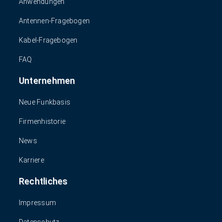
Anwendungen
Antennen-Fragebogen
Kabel-Fragebogen
FAQ
Unternehmen
Neue Funkbasis
Firmenhistorie
News
Karriere
Rechtliches
Impressum
Datenschutz